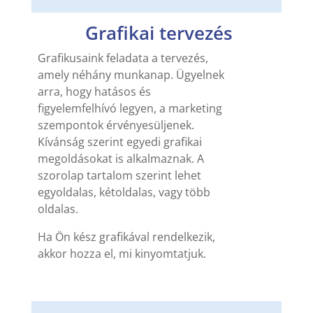
Grafikai tervezés
Grafikusaink feladata a tervezés,
amely néhány munkanap. Ügyelnek
arra, hogy hatásos és
figyelemfelhívó legyen, a marketing
szempontok érvényesüljenek.
Kívánság szerint egyedi grafikai
megoldásokat is alkalmaznak. A
szorolap tartalom szerint lehet
egyoldalas, kétoldalas, vagy több
oldalas.
Ha Ön kész grafikával rendelkezik,
akkor hozza el, mi kinyomtatjuk.